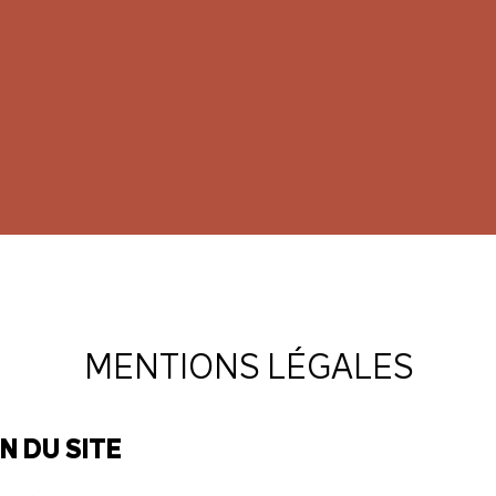
MENTIONS LÉGALES
N DU SITE